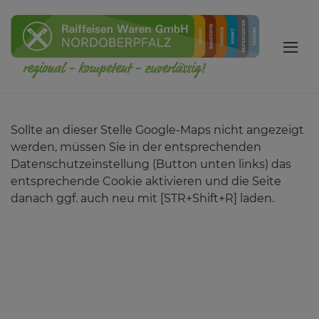
Sollte an dieser Stelle Google-Maps nicht angezeigt
werden, müssen Sie in der entsprechenden
Datenschutzeinstellung (Button unten links) das
entsprechende Cookie aktivieren und die Seite
danach ggf. auch neu mit [STR+Shift+R] laden.