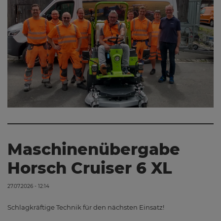
Maschinenübergabe
Horsch Cruiser 6 XL
27.07.2026 - 12:14
Schlagkräftige Technik für den nächsten Einsatz!