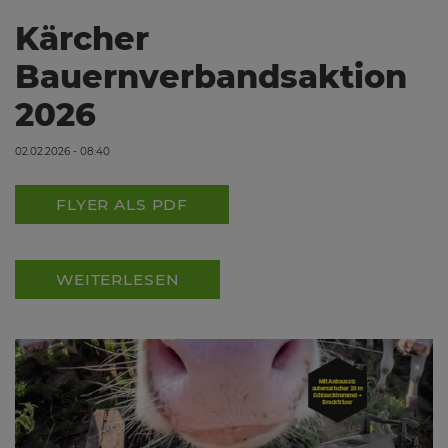
Kärcher
Bauernverbandsaktion
2026
02.02.2026 - 08:40
FLYER ALS PDF
WEITERLESEN