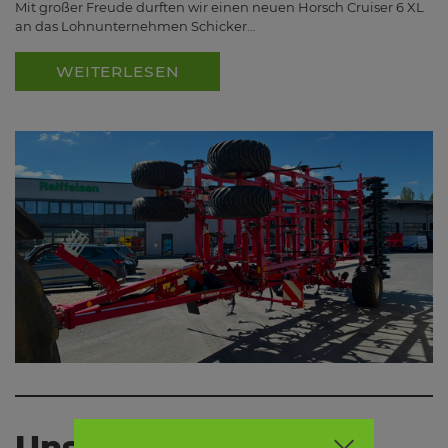
Mit großer Freude durften wir einen neuen Horsch Cruiser 6 XL
an das Lohnunternehmen Schicker…
WEITERLESEN
Unsere neuen