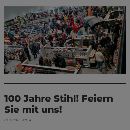
100 Jahre Stihl! Feiern
Sie mit uns!
02.03.2026 - 09:54