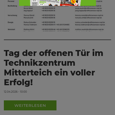
Tag der offenen Tür im
Technikzentrum
Mitterteich ein voller
Erfolg!
12.04.2026 - 10:00
WEITERLESEN