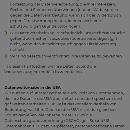
Fortsetzung der Datenverarbeitung, die Ihre Interessen,
Rechte und Freiheiten überwiegen (nur bei Widerspruch
gegen die Datenverarbeitung; wenn sich der Widerspruch
gegen Direktwerbung richtet, können wir keine
schutzwürdigen Gründe vorbringen).
Die Datenverarbeitung ist erforderlich, um Rechtsansprüche
geltend zu machen, auszuüben oder zu verteidigen (gilt
nicht, wenn sich Ihr Widerspruch gegen Direktwerbung
richtet).
Wir sind gesetzlich verpflichtet, Ihre Daten aufzubewahren.
In diesem Fall löschen wir Ihre Daten, sobald die
Voraussetzung(en) entfällt bzw. entfallen.
Datenweitergabe in die USA
Wir nutzen auf unserer Webseite auch Tools von Unternehmen,
die Ihre Daten in die USA übermitteln und dort speichern und
ggf. weiterverarbeiten. Für Sie ist das vor allem deshalb von
Bedeutung, weil Ihre Daten in den USA nicht den gleichen
Schutz genießen wie innerhalb der EU, wo die
Datenschutzgrundverordnung (DSGVO) gilt. So sind US-
Unternehmen z. B. dazu verpflichtet, personenbezogene Daten