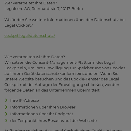
Wer verarbeitet Ihre Daten?
Legalcore AG, Reinhardtstr. 7, 10117 Berlin
Wo finden Sie weitere Informationen über den Datenschutz bei
Legal Cockpit?
cockpit.legal/datenschutz/
Wie verarbeiten wir Ihre Daten?
Wir setzen die Consent-Management-Plattform des Legal
Cockpit ein, um Ihre Einwilligung zur Speicherung von Cookies
auf Ihrem Gerät datenschutzkonform einzuholen. Wenn Sie
unsere Website besuchen und das Cookie-Fenster des Legal
Cockpit mit der Abfrage der Einwilligung schließen, werden
folgende Daten an das Unternehmen übermittelt:
Ihre IP-Adresse
Informationen über Ihren Browser
Informationen über Ihr Endgerät
der Zeitpunkt Ihres Besuchs auf der Webseite
Außerdem speichert das Legal Cockpit einen Cookie in Ihrem