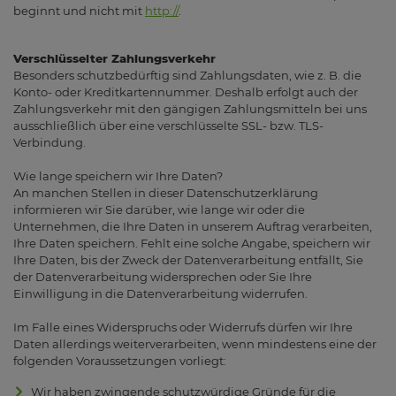
beginnt und nicht mit
http://
.
Verschlüsselter Zahlungsverkehr
Besonders schutzbedürftig sind Zahlungsdaten, wie z. B. die
Konto- oder Kreditkartennummer. Deshalb erfolgt auch der
Zahlungsverkehr mit den gängigen Zahlungsmitteln bei uns
ausschließlich über eine verschlüsselte SSL- bzw. TLS-
Verbindung.
Wie lange speichern wir Ihre Daten?
An manchen Stellen in dieser Datenschutzerklärung
informieren wir Sie darüber, wie lange wir oder die
Unternehmen, die Ihre Daten in unserem Auftrag verarbeiten,
Ihre Daten speichern. Fehlt eine solche Angabe, speichern wir
Ihre Daten, bis der Zweck der Datenverarbeitung entfällt, Sie
der Datenverarbeitung widersprechen oder Sie Ihre
Einwilligung in die Datenverarbeitung widerrufen.
Im Falle eines Widerspruchs oder Widerrufs dürfen wir Ihre
Daten allerdings weiterverarbeiten, wenn mindestens eine der
folgenden Voraussetzungen vorliegt:
Wir haben zwingende schutzwürdige Gründe für die