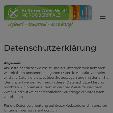
Datenschutzerklärung
Allgemein
Als Betreiber dieser Webseite und als Unternehmen kommen
wir mit Ihren personenbezogenen Daten in Kontakt. Gemeint
sind alle Daten, die etwas über Sie aussagen und mit denen Sie
identifiziert werden können. In dieser Datenschutzerklärung
möchten wir Ihnen erläutern, in welcher Weise, zu welchem
Zweck und auf welcher rechtlichen Grundlage wir Ihre Daten
verarbeiten.
Für die Datenverarbeitung auf dieser Webseite und in unserem
Unternehmen ist verantwortlich: