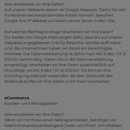
Wie verarbeiten wir Ihre Daten?
Auf unserer Webseite setzen wir Google Maps ein. Damit Sie alle
Funktionen des Kartendienstes nutzen können, speichert
Google Ihre IP-Adresse auf einem seiner Server in den USA.
Auf welcher Rechtsgrundlage verarbeiten wir Ihre Daten?
Die Karten von Google Maps sorgen dafür, dass die auf unserer
Webseite angegebenen Orte für Besucher leichter auffindbar
sind. Als Unternehmen haben wir daran ein berechtigtes
Interesse. Die Datenverarbeitung ist daher nach Art. 6 Abs. 1 lit. f)
DSGVO rechtmäßig. Haben Sie in die Datenverarbeitung
eingewilligt, verarbeiten wir Ihre Daten ausschließlich auf
Grundlage von Art. 6 Abs. 1 lit. a) DSGVO. Sie können Ihre
Einwilligung jederzeit widerrufen. Ab dem Zeitpunkt des
Widerrufs dürfen wir Ihre Daten nicht mehr verarbeiten.
eCommerce
Kunden- und Vertragsdaten
Wie verarbeiten wir Ihre Daten?
Wenn wir mit Ihnen einen Vertrag schließen, benötigen wir
bestimmte personenbezogene Daten von Ihnen. Wir erheben,