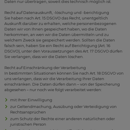
Daten nur übertragen, soweit dies technisch möglich ist.
Recht auf Datenauskunft, -löschung und -berichtigung
Sie haben nach Art. 15 DSGVO das Recht, unentgeltlich
Auskunft darüber zu erhalten, welche personenbezogenen
Daten wir von Ihnen gespeichert haben, wo die Daten
herkommen, an wen wir die Daten übermitteln und zu
welchem Zweck sie gespeichert werden. Sollten die Daten
falsch sein, haben Sie ein Recht auf Berichtigung (Art. 16
DSGVO), unter den Voraussetzungen des Art. 17 DSGVO dürfen
Sie verlangen, dass wir die Daten löschen.
Recht auf Einschränkung der Verarbeitung
In bestimmten Situationen können Sie nach Art. 18 DSGVO von
uns verlangen, dass wir die Verarbeitung Ihrer Daten
einschränken. Die Daten dürfen dann – von der Speicherung
abgesehen – nur noch wie folgt verarbeitet werden:
mit Ihrer Einwilligung
zur Geltendmachung, Ausübung oder Verteidigung von
Rechtsansprüchen
zum Schutz der Rechte einer anderen natürlichen oder
juristischen Person