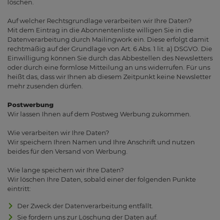
löschen.
Auf welcher Rechtsgrundlage verarbeiten wir Ihre Daten?
Mit dem Eintrag in die Abonnentenliste willigen Sie in die
Datenverarbeitung durch Mailingwork ein. Diese erfolgt damit
rechtmäßig auf der Grundlage von Art. 6 Abs. 1 lit. a) DSGVO. Die
Einwilligung können Sie durch das Abbestellen des Newsletters
oder durch eine formlose Mitteilung an uns widerrufen. Für uns
heißt das, dass wir Ihnen ab diesem Zeitpunkt keine Newsletter
mehr zusenden dürfen.
Postwerbung
Wir lassen Ihnen auf dem Postweg Werbung zukommen.
Wie verarbeiten wir Ihre Daten?
Wir speichern Ihren Namen und Ihre Anschrift und nutzen
beides für den Versand von Werbung.
Wie lange speichern wir Ihre Daten?
Wir löschen Ihre Daten, sobald einer der folgenden Punkte
eintritt:
Der Zweck der Datenverarbeitung entfällt.
Sie fordern uns zur Löschung der Daten auf.