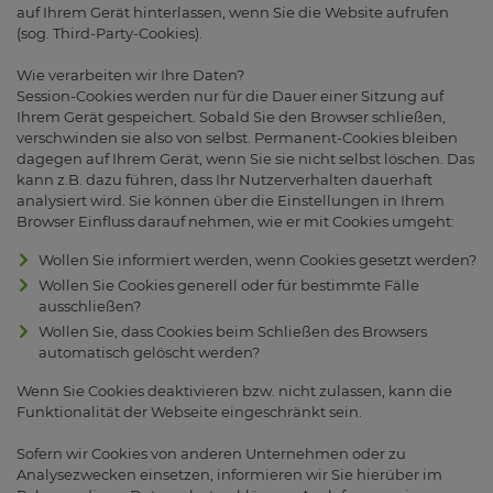
auf Ihrem Gerät hinterlassen, wenn Sie die Website aufrufen
(sog. Third-Party-Cookies).
Wie verarbeiten wir Ihre Daten?
Session-Cookies werden nur für die Dauer einer Sitzung auf
Ihrem Gerät gespeichert. Sobald Sie den Browser schließen,
verschwinden sie also von selbst. Permanent-Cookies bleiben
dagegen auf Ihrem Gerät, wenn Sie sie nicht selbst löschen. Das
kann z.B. dazu führen, dass Ihr Nutzerverhalten dauerhaft
analysiert wird. Sie können über die Einstellungen in Ihrem
Browser Einfluss darauf nehmen, wie er mit Cookies umgeht:
Wollen Sie informiert werden, wenn Cookies gesetzt werden?
Wollen Sie Cookies generell oder für bestimmte Fälle
ausschließen?
Wollen Sie, dass Cookies beim Schließen des Browsers
automatisch gelöscht werden?
Wenn Sie Cookies deaktivieren bzw. nicht zulassen, kann die
Funktionalität der Webseite eingeschränkt sein.
Sofern wir Cookies von anderen Unternehmen oder zu
Analysezwecken einsetzen, informieren wir Sie hierüber im