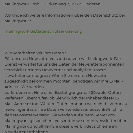
Mailingwork GmbH, Birkenweg 7, 09569 Oederan
Wo finde ich weitere Informationen über den Datenschutz bei
Mailingwork?
mailingwork.de/datenschutzerklaerung
Wie verarbeiten wir Ihre Daten?
Für unseren Newsletterversand nutzen wir Mailingwork. Der
Dienst verwaltet für uns die Daten der Newsletterabonnenten,
verschickt unseren Newsletter und analysiert unsere
Newsletterkampagnen. Wenn Sie unseren Newsletter
zugeschickt bekommen möchten, benötigen wir Ihre E-Mail-
Adresse. Wir werden
außerdem mit Hilfe einer Bestätigungsmail (Double-Opt-in-
Verfahren) überprüfen, ob Sie wirklich der Inhaber dieser E-
Mail-Adresse sind. Weitere Daten erheben wir nicht bzw. nur auf
freiwilliger Basis. Ihre Daten verwenden wir ausschließlich für
den Newsletterversand. Sie werden auf einem Server von
Mailingwork gespeichert. Versenden wir einen Newsletter über
Mailingwork und öffnen Sie diesen, verbindet sich eine im
Newsletter enthaltene