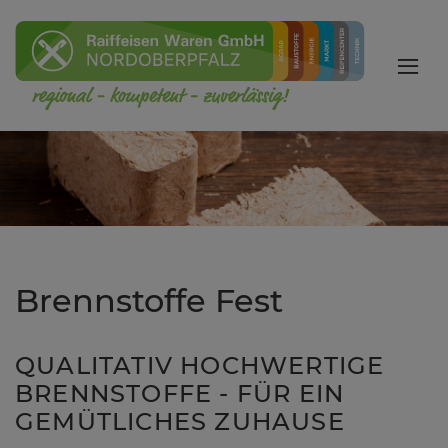
Brennstoffe Fest
QUALITATIV HOCHWERTIGE
BRENNSTOFFE - FÜR EIN
GEMÜTLICHES ZUHAUSE