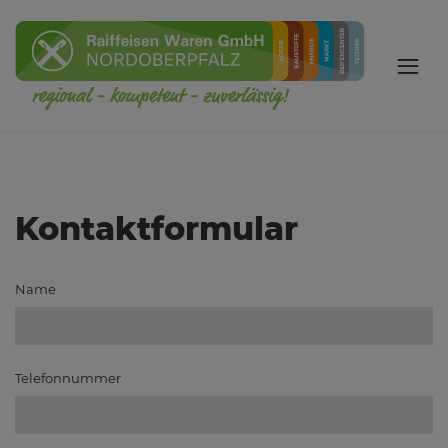
Kontaktformular
Name
Telefonnummer